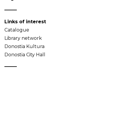
Links of interest
Catalogue
Library network
Donostia Kultura
Donostia City Hall