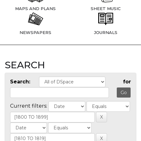
MAPS AND PLANS
SHEET MUSIC
NEWSPAPERS
JOURNALS
SEARCH
Search:
for
Current filters: