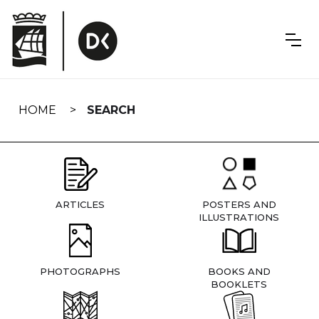
Skip
navigation
HOME
SEARCH
ARTICLES
POSTERS AND
ILLUSTRATIONS
PHOTOGRAPHS
BOOKS AND
BOOKLETS