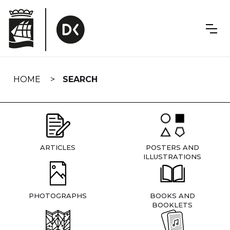
Skip
navigation
HOME
SEARCH
ARTICLES
POSTERS AND
ILLUSTRATIONS
PHOTOGRAPHS
BOOKS AND
BOOKLETS