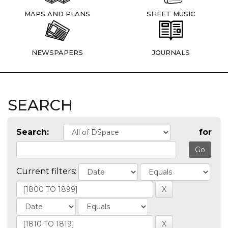
MAPS AND PLANS
SHEET MUSIC
NEWSPAPERS
JOURNALS
SEARCH
Search:
for
Current filters: