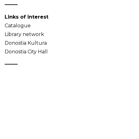
Links of interest
Catalogue
Library network
Donostia Kultura
Donostia City Hall