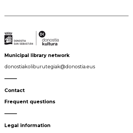
Municipal library network
donostiakoliburutegiak@donostia.eus
Contact
Frequent questions
Legal information