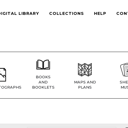
DIGITAL LIBRARY
COLLECTIONS
HELP
CON
BOOKS
AND
MAPS AND
SHE
TOGRAPHS
BOOKLETS
PLANS
MUS