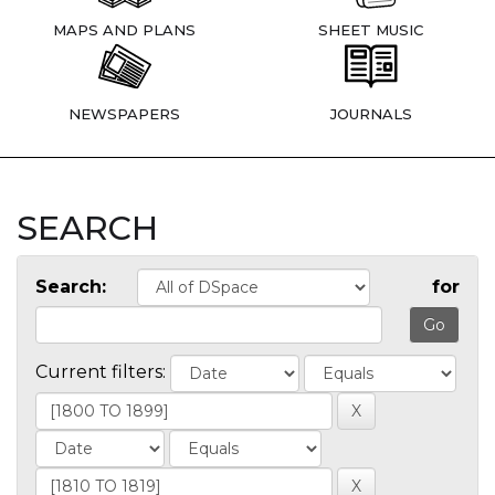
MAPS AND PLANS
SHEET MUSIC
NEWSPAPERS
JOURNALS
SEARCH
Search:
for
Current filters: