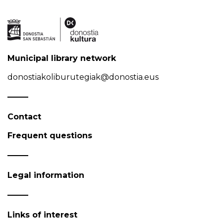
Municipal library network
donostiakoliburutegiak@donostia.eus
Contact
Frequent questions
Legal information
Links of interest