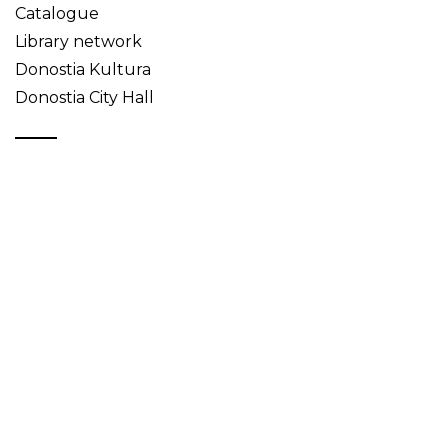
Catalogue
Library network
Donostia Kultura
Donostia City Hall