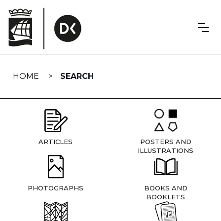
Skip
navigation
HOME
SEARCH
ARTICLES
POSTERS AND
ILLUSTRATIONS
PHOTOGRAPHS
BOOKS AND
BOOKLETS