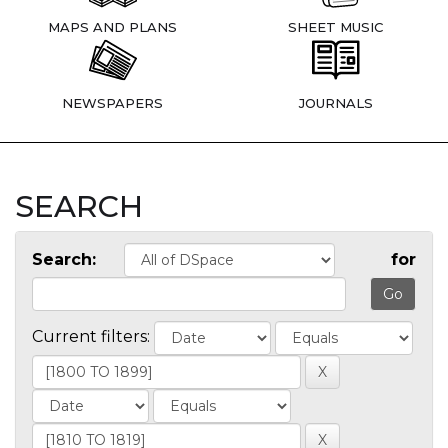
MAPS AND PLANS
SHEET MUSIC
NEWSPAPERS
JOURNALS
SEARCH
Search:
for
Current filters: