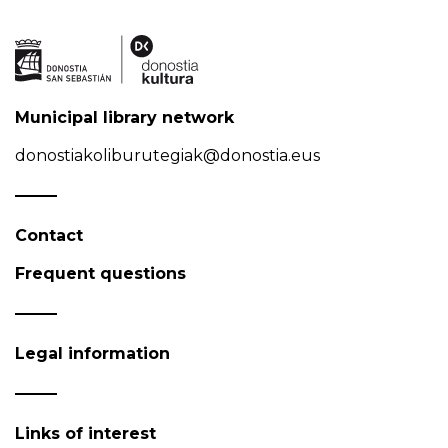
Municipal library network
donostiakoliburutegiak@donostia.eus
Contact
Frequent questions
Legal information
Links of interest