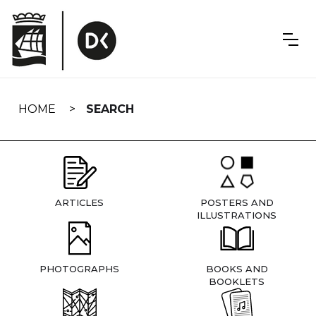
Skip
navigation
HOME
SEARCH
ARTICLES
POSTERS AND
ILLUSTRATIONS
PHOTOGRAPHS
BOOKS AND
BOOKLETS