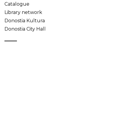
Catalogue
Library network
Donostia Kultura
Donostia City Hall