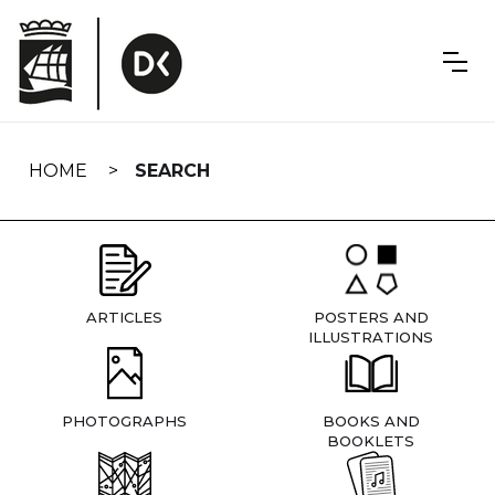
Skip
navigation
HOME
SEARCH
ARTICLES
POSTERS AND
ILLUSTRATIONS
PHOTOGRAPHS
BOOKS AND
BOOKLETS