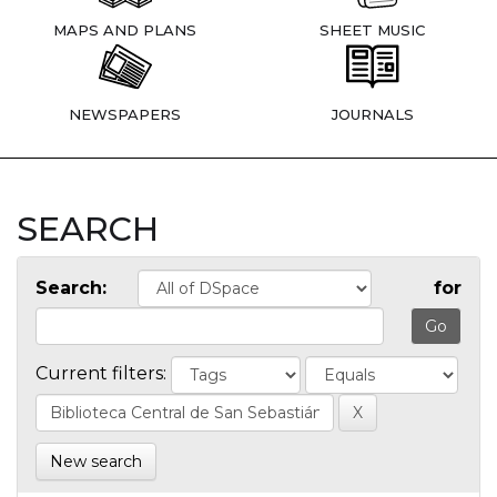
MAPS AND PLANS
SHEET MUSIC
NEWSPAPERS
JOURNALS
SEARCH
Search:
for
Current filters:
New search