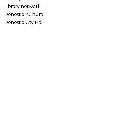
Library network
Donostia Kultura
Donostia City Hall