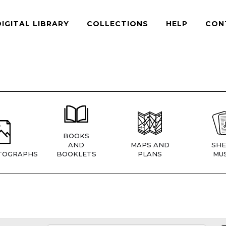
DIGITAL LIBRARY
COLLECTIONS
HELP
CON
BOOKS
AND
MAPS AND
SHE
TOGRAPHS
BOOKLETS
PLANS
MUS