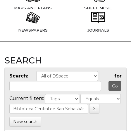
MAPS AND PLANS
SHEET MUSIC
NEWSPAPERS
JOURNALS
SEARCH
Search:
for
Current filters:
New search