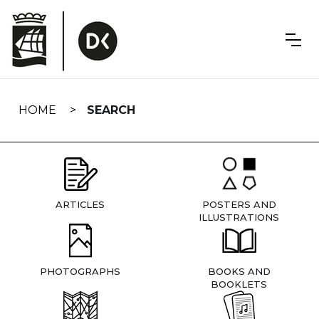
Skip
navigation
HOME
SEARCH
ARTICLES
POSTERS AND
ILLUSTRATIONS
PHOTOGRAPHS
BOOKS AND
BOOKLETS