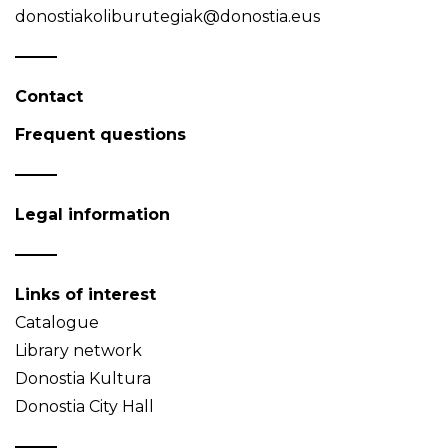
donostiakoliburutegiak@donostia.eus
Contact
Frequent questions
Legal information
Links of interest
Catalogue
Library network
Donostia Kultura
Donostia City Hall