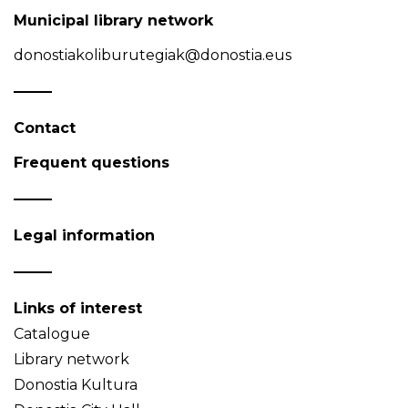
Municipal library network
donostiakoliburutegiak@donostia.eus
Contact
Frequent questions
Legal information
Links of interest
Catalogue
Library network
Donostia Kultura