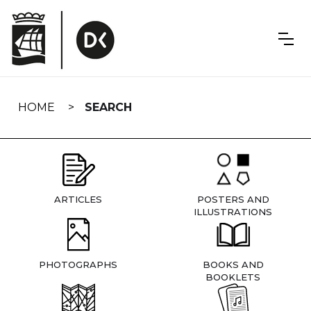
Skip
navigation
HOME
SEARCH
ARTICLES
POSTERS AND
ILLUSTRATIONS
PHOTOGRAPHS
BOOKS AND
BOOKLETS