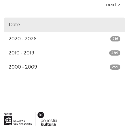
next >
Date
2020 - 2026
216
2010 - 2019
289
2000 - 2009
259