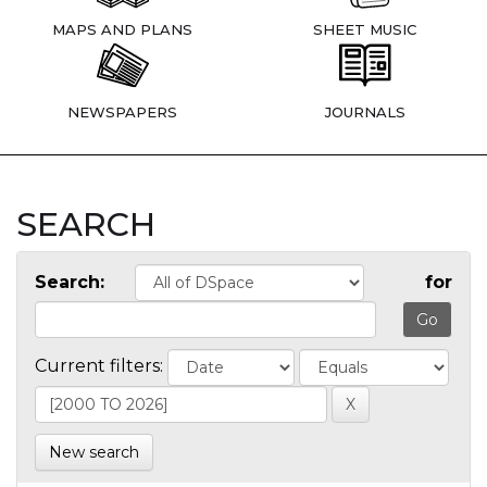
MAPS AND PLANS
SHEET MUSIC
NEWSPAPERS
JOURNALS
SEARCH
Search:
for
Current filters:
New search