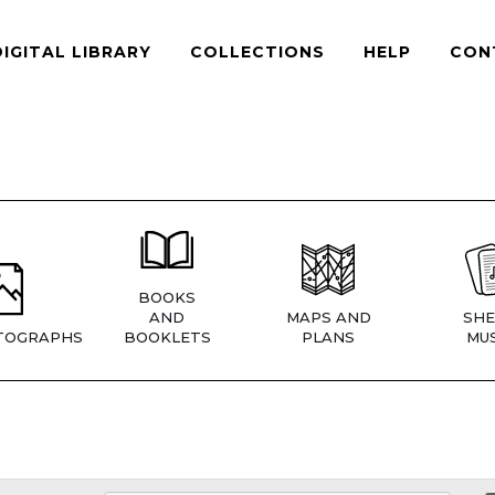
DIGITAL LIBRARY
COLLECTIONS
HELP
CON
BOOKS
AND
MAPS AND
SHE
TOGRAPHS
BOOKLETS
PLANS
MUS