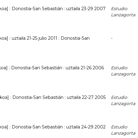
ikoa] : Donostia-San Sebastián : uztaila 23-29 2007
Estudio
Lanzagorta
koa] : uztaila 21-25 julio 2011 : Donostia-San
-
ikoa] : Donostia-San Sebastián : uztaila 21-26 2006
Estudio
Lanzagorta
ikoa] : Donostia-San Sebastián : uztaila 22-27 2005
Estudio
Lanzagorta
ikoa] : Donostia-San Sebastián : uztaila 24-29 2002
Estudio
Lanzagorta