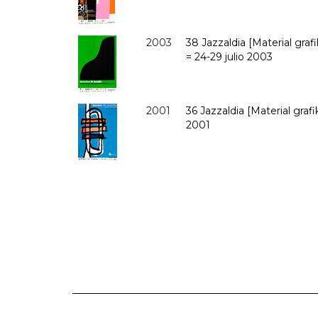
2003
38 Jazzaldia [Material graf
= 24-29 julio 2003
2001
36 Jazzaldia [Material grafi
2001