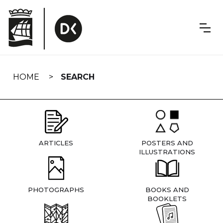
Skip
navigation
HOME
SEARCH
ARTICLES
POSTERS AND
ILLUSTRATIONS
PHOTOGRAPHS
BOOKS AND
BOOKLETS