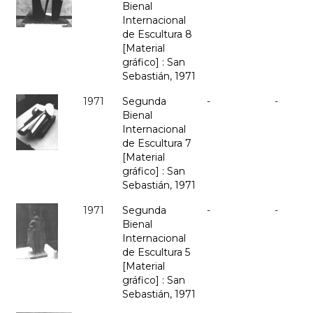
Bienal
Internacional
de Escultura 8
[Material
gráfico] : San
Sebastián, 1971
1971
Segunda
-
-
Bienal
Internacional
de Escultura 7
[Material
gráfico] : San
Sebastián, 1971
1971
Segunda
-
-
Bienal
Internacional
de Escultura 5
[Material
gráfico] : San
Sebastián, 1971