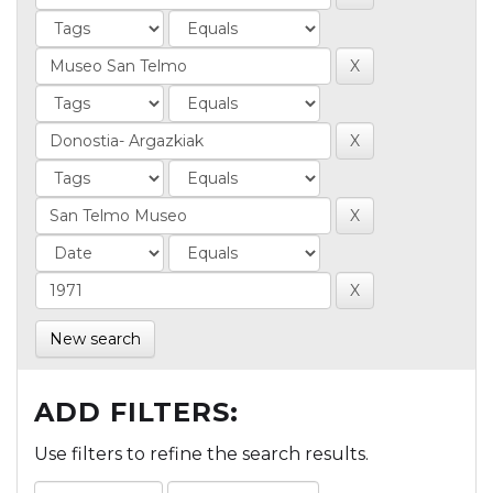
New search
ADD FILTERS:
Use filters to refine the search results.