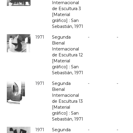
Internacional
de Escultura 3
[Material
gráfico] : San
Sebastián, 1971
1971
Segunda
-
-
Bienal
Internacional
de Escultura 12
[Material
gráfico] : San
Sebastián, 1971
1971
Segunda
-
-
Bienal
Internacional
de Escultura 13
[Material
gráfico] : San
Sebastián, 1971
1971
Segunda
-
-