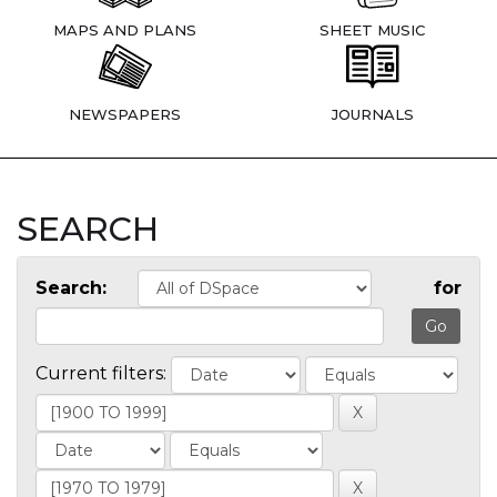
MAPS AND PLANS
SHEET MUSIC
NEWSPAPERS
JOURNALS
SEARCH
Search:
for
Current filters: