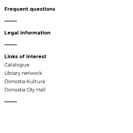
Frequent questions
Legal information
Links of interest
Catalogue
Library network
Donostia Kultura
Donostia City Hall