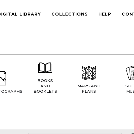
DIGITAL LIBRARY
COLLECTIONS
HELP
CON
BOOKS
AND
MAPS AND
SHE
TOGRAPHS
BOOKLETS
PLANS
MUS