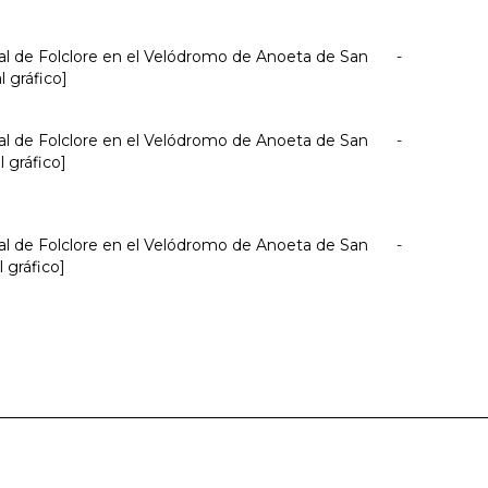
nal de Folclore en el Velódromo de Anoeta de San
-
l gráfico]
nal de Folclore en el Velódromo de Anoeta de San
-
l gráfico]
nal de Folclore en el Velódromo de Anoeta de San
-
l gráfico]