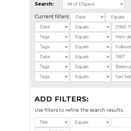
Search:
Current filters:
ADD FILTERS:
Use filters to refine the search results.