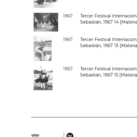
1967
Tercer Festival Internacio
Sebastián, 1967 14 [Materia
1967
Tercer Festival Internacio
Sebastián, 1967 13 [Materia
1967
Tercer Festival Internacio
Sebastián, 1967 15 [Materia