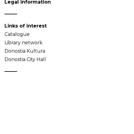
Legal information
Links of interest
Catalogue
Library network
Donostia Kultura
Donostia City Hall