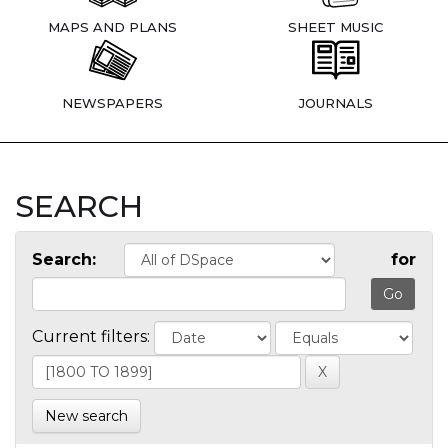
MAPS AND PLANS
SHEET MUSIC
NEWSPAPERS
JOURNALS
SEARCH
Search:
for
Current filters:
New search