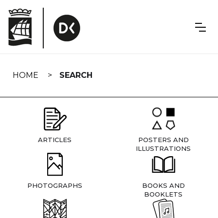
Skip
navigation
HOME
SEARCH
ARTICLES
POSTERS AND
ILLUSTRATIONS
PHOTOGRAPHS
BOOKS AND
BOOKLETS