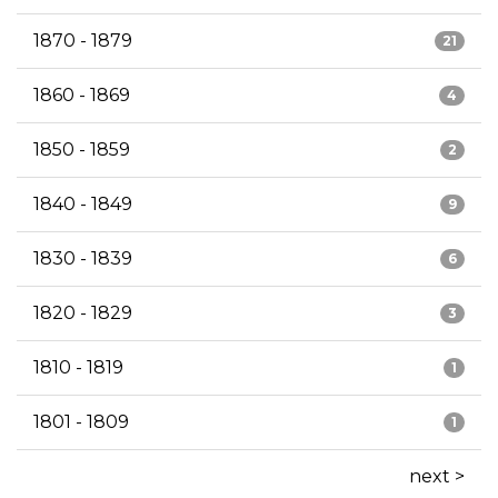
1870 - 1879
21
1860 - 1869
4
1850 - 1859
2
1840 - 1849
9
1830 - 1839
6
1820 - 1829
3
1810 - 1819
1
1801 - 1809
1
next >