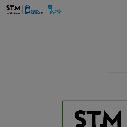
SARRERAK